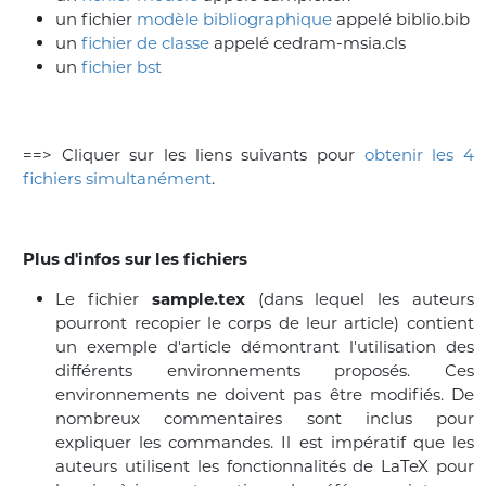
un fichier
modèle bibliographique
appelé biblio.bib
un
fichier de classe
appelé cedram-msia.cls
un
fichier bst
==> Cliquer sur les liens suivants pour
obtenir les 4
fichiers simultanément
.
Plus d'infos sur les fichiers
Le fichier
sample.tex
(dans lequel les auteurs
pourront recopier le corps de leur article) contient
un exemple d'article démontrant l'utilisation des
différents environnements proposés. Ces
environnements ne doivent pas être modifiés. De
nombreux commentaires sont inclus pour
expliquer les commandes. Il est impératif que les
auteurs utilisent les fonctionnalités de LaTeX pour