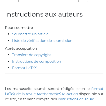
Instructions aux auteurs
Pour soumettre
Soumettre un article
Liste de vérification de soumission
Après acceptation
Transfert de copyright
Instructions de composition
Format LaTeX
Les manuscrits soumis seront rédigés selon le
format
LaTeX de la revue
MathematicS In Action
disponible sur
ce site, en tenant compte des
instructions de saisie
.