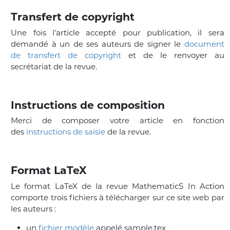
Transfert de copyright
Une fois l'article accepté pour publication, il sera
demandé à un de ses auteurs de signer le
document
de transfert de copyright
et de le renvoyer au
secrétariat de la revue.
Instructions de composition
Merci de composer votre article en fonction
des
instructions de saisie
de la revue.
Format LaTeX
Le format LaTeX de la revue MathematicS In Action
comporte trois fichiers à télécharger sur ce site web par
les auteurs :
un
fichier modèle
appelé sample.tex