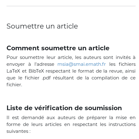
Soumettre un article
Comment soumettre un article
Pour soumettre leur article, les auteurs sont invités à
envoyer à l'adresse
msia@smai.emath.fr
les fichiers
LaTeX et BibTeX respectant le format de la revue, ainsi
que le fichier .pdf résultant de la compilation de ce
fichier.
Liste de vérification de soumission
Il est demandé aux auteurs de préparer la mise en
forme de leurs articles en respectant les instructions
suivantes :