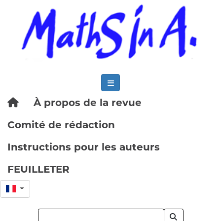
À propos de la revue
Comité de rédaction
Instructions pour les auteurs
FEUILLETER