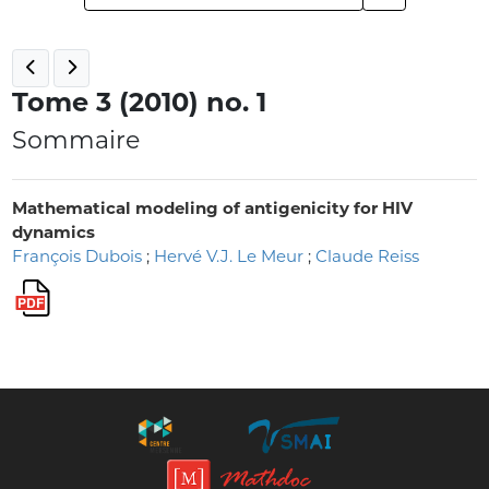
Tome 3 (2010) no. 1
Sommaire
Mathematical modeling of antigenicity for HIV
dynamics
François Dubois
;
Hervé V.J. Le Meur
;
Claude Reiss