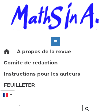
À propos de la revue
Comité de rédaction
Instructions pour les auteurs
FEUILLETER