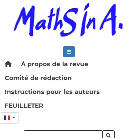
À propos de la revue
Comité de rédaction
Instructions pour les auteurs
FEUILLETER