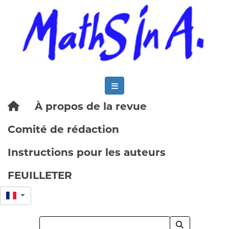
À propos de la revue
Comité de rédaction
Instructions pour les auteurs
FEUILLETER