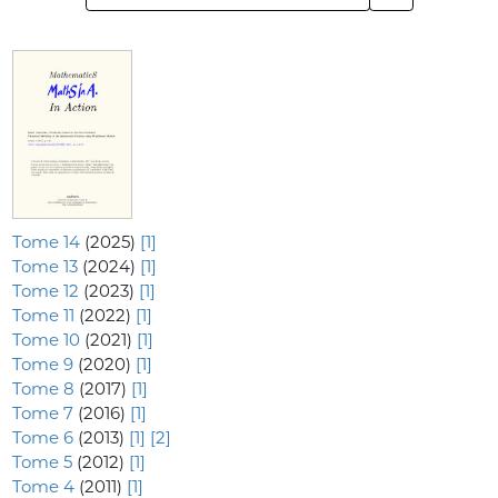
Tome 14
(2025)
[1]
Tome 13
(2024)
[1]
Tome 12
(2023)
[1]
Tome 11
(2022)
[1]
Tome 10
(2021)
[1]
Tome 9
(2020)
[1]
Tome 8
(2017)
[1]
Tome 7
(2016)
[1]
Tome 6
(2013)
[1]
[2]
Tome 5
(2012)
[1]
Tome 4
(2011)
[1]