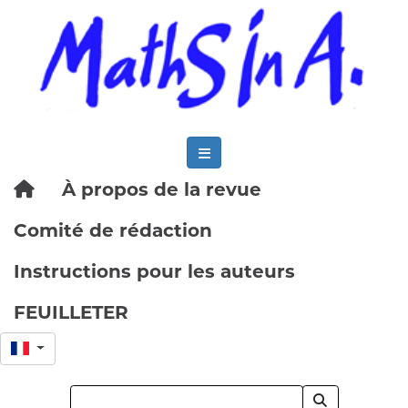
À propos de la revue
Comité de rédaction
Instructions pour les auteurs
FEUILLETER